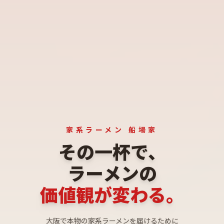
家系ラーメン 船場家
その一杯で、
ラーメンの
価値観が変わる。
大阪で本物の家系ラーメンを届けるために