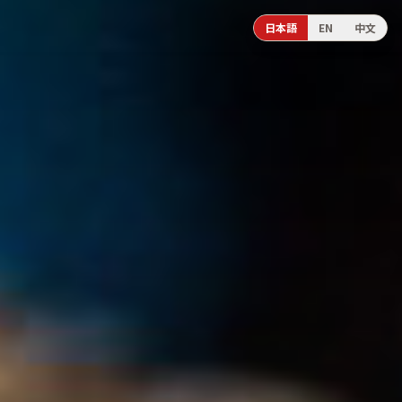
日本語
EN
中文